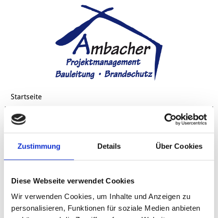
Startseite
Projektmanagement
Bauleitung
Zustimmung
Details
Über Cookies
Brandschutz
Über mich
Diese Webseite verwendet Cookies
Wir verwenden Cookies, um Inhalte und Anzeigen zu
Rückrufservice
personalisieren, Funktionen für soziale Medien anbieten